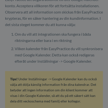
konto. Acceptera villkoren för att fortsätta installationen.
Observera att all information som skickas från EasyPractice
krypteras, för en säker hantering av din kundinformation. I
det sista steget kommer du att kunna välja:
Om du vill att integrationen ska fungera i båda
riktningarna eller bara i en riktning
Vilken kalender från EasyPractice du vill synkronisera
med Google Kalender. Detta kan också redigeras
efteråt under Inställningar -> Google Kalender.
Tips!
Under Inställningar -> Google Kalender kan du också
välja att dölja känslig information från dina kalendrar. Det
betyder att ingen information om din klient kommer att
visas i din Google Kalender, så att du på ett säkert sätt kan
dela ditt veckoschema med familj eller kollegor.