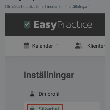
Din säkerhetssida finns i menyn för “Inställningar”.