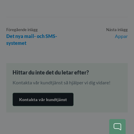
Föregående inlägg
Nästa inlägg
Det nya mail- och SMS-
Appar
systemet
Hittar du inte det du letar efter?
Kontakta vår kundtjänst så hjälper vi dig vidare!
Kontakta vår kundtjänst