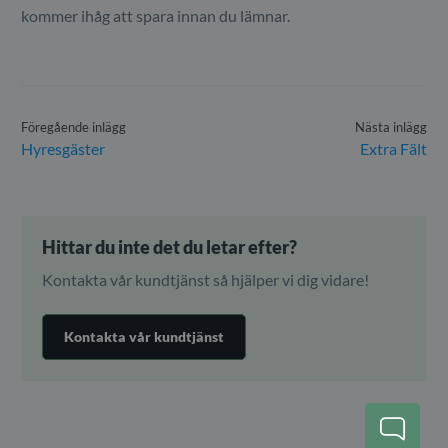
kommer ihåg att spara innan du lämnar.
Föregående inlägg
Nästa inlägg
Hyresgäster
Extra Fält
Hittar du inte det du letar efter?
Kontakta vår kundtjänst så hjälper vi dig vidare!
Kontakta vår kundtjänst