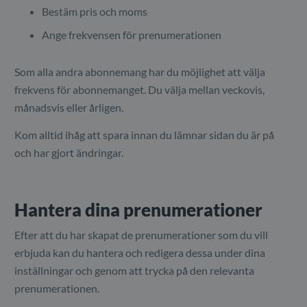
Bestäm pris och moms
Ange frekvensen för prenumerationen
Som alla andra abonnemang har du möjlighet att välja
frekvens för abonnemanget. Du välja mellan veckovis,
månadsvis eller årligen.
Kom alltid ihåg att spara innan du lämnar sidan du är på
och har gjort ändringar.
Hantera dina prenumerationer
Efter att du har skapat de prenumerationer som du vill
erbjuda kan du hantera och redigera dessa under dina
inställningar och genom att trycka på den relevanta
prenumerationen.