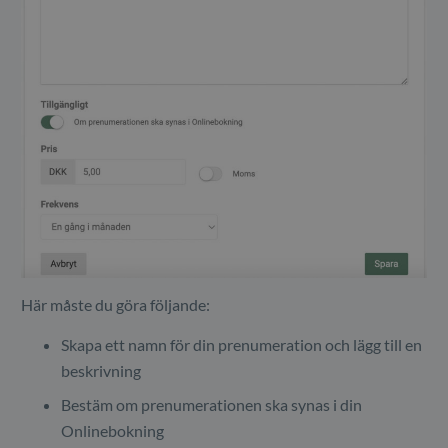
Här måste du göra följande:
Skapa ett namn för din prenumeration och lägg till en
beskrivning
Bestäm om prenumerationen ska synas i din
Onlinebokning