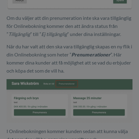
Om du väljer att din prenumeration inte ska vara tillgänglig
för Onlinebokning kommer den att ändra status från
”
Tillgänglig
” till ”
Ej tillgänglig
” under dina inställningar.
När du har valt att den ska vara tillgänglig skapas en ny flik i
din Onlinebokning som heter ”
Prenumerationer
”. Här
kommer dina kunder att få möjlighet att se vad du erbjuder
och köpa det som de vill ha.
I Onlinebokningen kommer kunden sedan att kunna välja