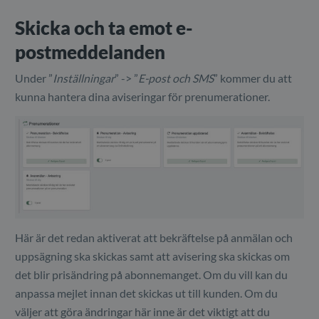
Skicka och ta emot e-
postmeddelanden
Under ”
Inställningar
” -> ”
E-post och SMS
” kommer du att
kunna hantera dina aviseringar för prenumerationer.
Här är det redan aktiverat att bekräftelse på anmälan och
uppsägning ska skickas samt att avisering ska skickas om
det blir prisändring på abonnemanget. Om du vill kan du
anpassa mejlet innan det skickas ut till kunden. Om du
väljer att göra ändringar här inne är det viktigt att du