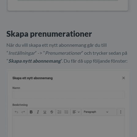
Skapa prenumerationer
När du vill skapa ett nytt abonnemang går du till
”
Inställningar
” -> ”
Prenumerationer
” och trycker sedan på
”
Skapa nytt abonnemang
”. Du får då upp följande fönster: