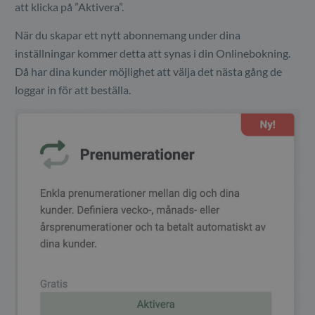
att klicka på ”Aktivera”.
När du skapar ett nytt abonnemang under dina
inställningar kommer detta att synas i din Onlinebokning.
Då har dina kunder möjlighet att välja det nästa gång de
loggar in för att beställa.