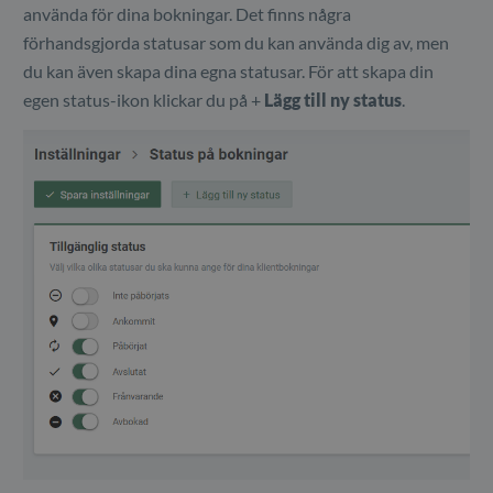
använda för dina bokningar. Det finns några
förhandsgjorda statusar som du kan använda dig av, men
du kan även skapa dina egna statusar. För att skapa din
egen status-ikon klickar du på +
Lägg till ny status
.