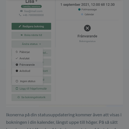
Ikonerna på din statusuppdatering kommer även att visas i
bokningen i din kalender, längst uppe till höger. På så sätt