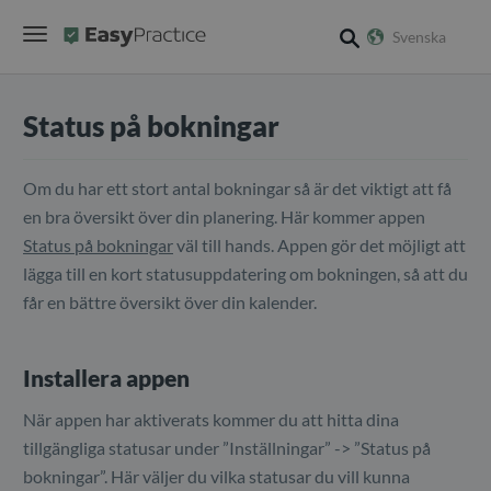
Svenska
search
Status på bokningar
Om du har ett stort antal bokningar så är det viktigt att få
en bra översikt över din planering. Här kommer appen
Status på bokningar
väl till hands. Appen gör det möjligt att
lägga till en kort statusuppdatering om bokningen, så att du
får en bättre översikt över din kalender.
Installera appen
När appen har aktiverats kommer du att hitta dina
tillgängliga statusar under ”Inställningar” -> ”Status på
bokningar”. Här väljer du vilka statusar du vill kunna