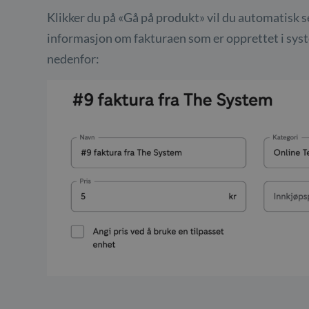
Klikker du på «Gå på produkt» vil du automatisk se 
informasjon om fakturaen som er opprettet i syst
nedenfor: