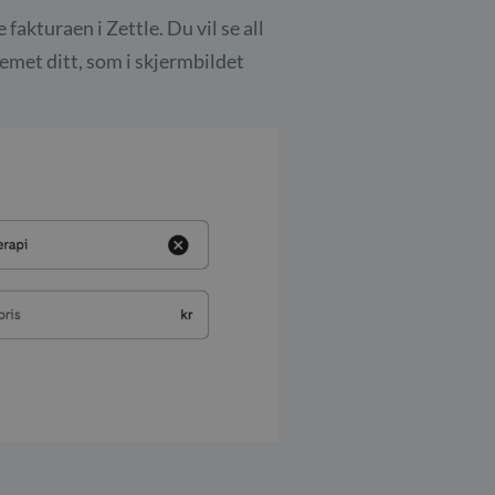
fakturaen i Zettle. Du vil se all
emet ditt, som i skjermbildet