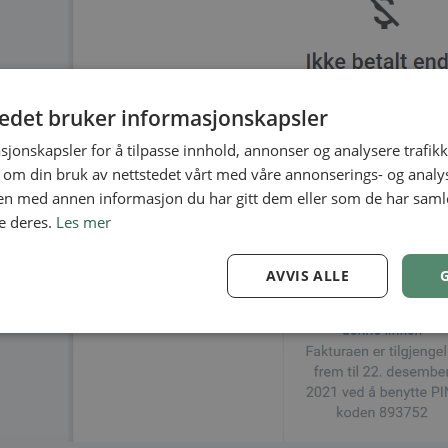
tedet bruker informasjonskapsler
sjonskapsler for å tilpasse innhold, annonser og analysere trafikk
 om din bruk av nettstedet vårt med våre annonserings- og anal
n med annen informasjon du har gitt dem eller som de har samlet
e deres.
Les mer
AVVIS ALLE