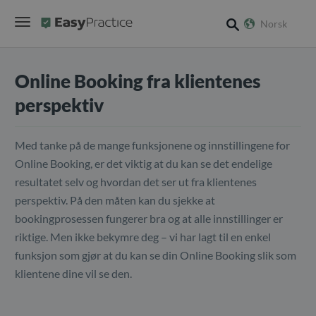
Norsk
search
Online Booking fra klientenes
perspektiv
Med tanke på de mange funksjonene og innstillingene for
Online Booking, er det viktig at du kan se det endelige
resultatet selv og hvordan det ser ut fra klientenes
perspektiv. På den måten kan du sjekke at
bookingprosessen fungerer bra og at alle innstillinger er
riktige. Men ikke bekymre deg – vi har lagt til en enkel
funksjon som gjør at du kan se din Online Booking slik som
klientene dine vil se den.