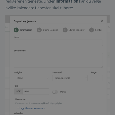
redigerer en tjeneste. Under
Informasjon
kan du velge
hvilke kalendere tjenesten skal tilhøre: