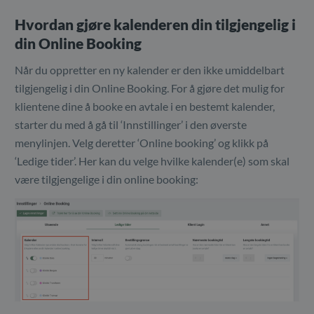
Hvordan gjøre kalenderen din tilgjengelig i
din Online Booking
Når du oppretter en ny kalender er den ikke umiddelbart
tilgjengelig i din Online Booking. For å gjøre det mulig for
klientene dine å booke en avtale i en bestemt kalender,
starter du med å gå til ‘Innstillinger’ i den øverste
menylinjen. Velg deretter ‘Online booking’ og klikk på
‘Ledige tider’. Her kan du velge hvilke kalender(e) som skal
være tilgjengelige i din online booking: