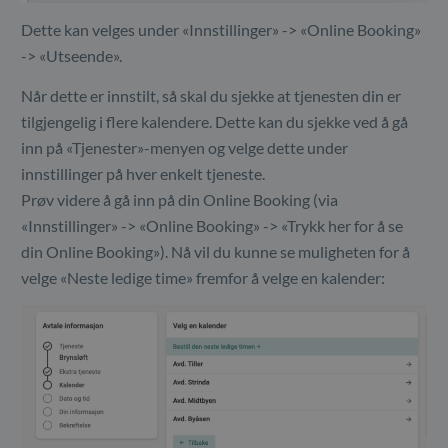
Dette kan velges under «Innstillinger» -> «Online Booking»
-> «Utseende».
Når dette er innstilt, så skal du sjekke at tjenesten din er
tilgjengelig i flere kalendere. Dette kan du sjekke ved å gå
inn på «Tjenester»-menyen og velge dette under
innstillinger på hver enkelt tjeneste.
Prøv videre å gå inn på din Online Booking (via
«Innstillinger» -> «Online Booking» -> «Trykk her for å se
din Online Booking»). Nå vil du kunne se muligheten for å
velge «Neste ledige time» fremfor å velge en kalender: