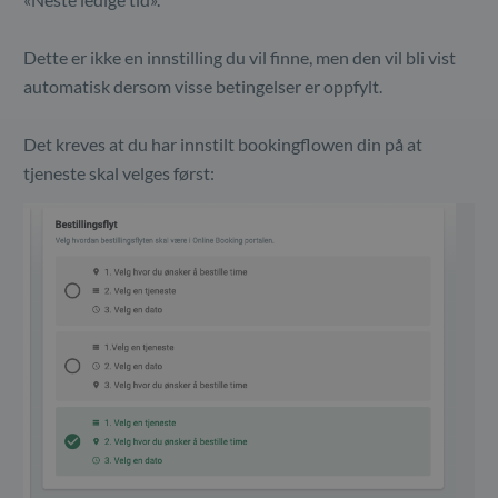
Dette er ikke en innstilling du vil finne, men den vil bli vist
automatisk dersom visse betingelser er oppfylt.
Det kreves at du har innstilt bookingflowen din på at
tjeneste skal velges først: