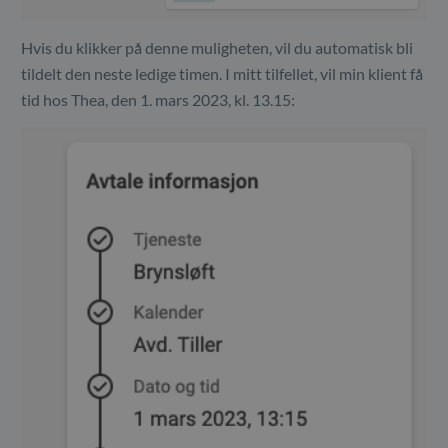
Hvis du klikker på denne muligheten, vil du automatisk bli
tildelt den neste ledige timen. I mitt tilfellet, vil min klient få
tid hos Thea, den 1. mars 2023, kl. 13.15: