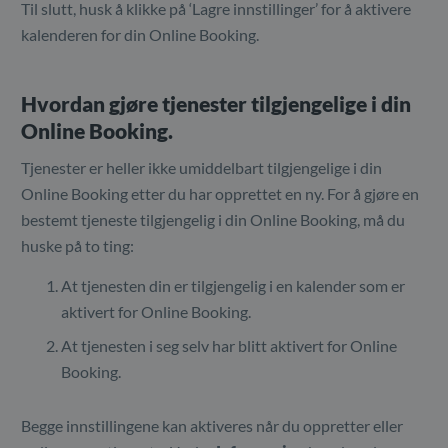
Til slutt, husk å klikke på ‘Lagre innstillinger’ for å aktivere
kalenderen for din Online Booking.
Hvordan gjøre tjenester tilgjengelige i din
Online Booking.
Tjenester er heller ikke umiddelbart tilgjengelige i din
Online Booking etter du har opprettet en ny. For å gjøre en
bestemt tjeneste tilgjengelig i din Online Booking, må du
huske på to ting:
At tjenesten din er tilgjengelig i en kalender som er
aktivert for Online Booking.
At tjenesten i seg selv har blitt aktivert for Online
Booking.
Begge innstillingene kan aktiveres når du oppretter eller