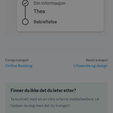
Forrige kategori
Neste kategori
Online Booking
Utseende og design
Finner du ikke det du leter etter?
Ta kontakt med en av våre erfarne medarbeidere, så
hjelper de deg med det du trenger!