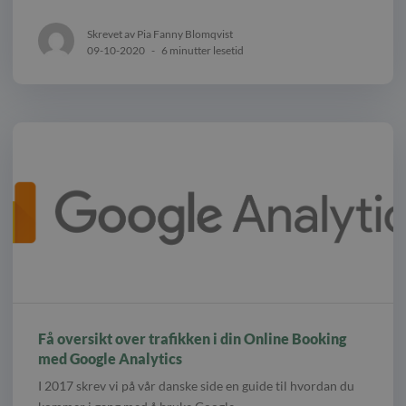
Skrevet av Pia Fanny Blomqvist
09-10-2020
-
6 minutter lesetid
Få oversikt over trafikken i din Online Booking
med Google Analytics
I 2017 skrev vi på vår danske side en guide til hvordan du