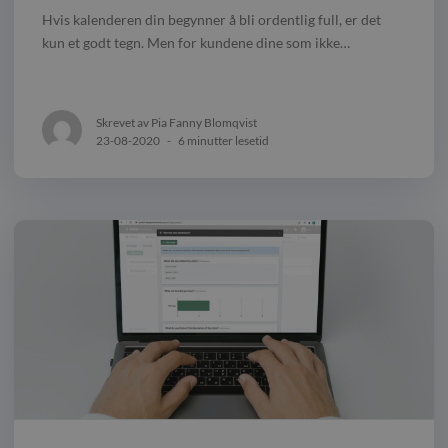
Hvis kalenderen din begynner å bli ordentlig full, er det
kun et godt tegn. Men for kundene dine som ikke…
Skrevet av Pia Fanny Blomqvist
23-08-2020
-
6 minutter lesetid