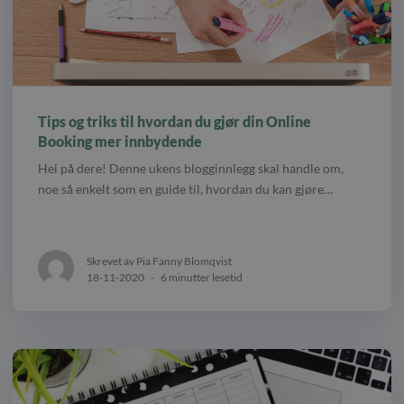
Tips og triks til hvordan du gjør din Online
Booking mer innbydende
Hei på dere! Denne ukens blogginnlegg skal handle om,
noe så enkelt som en guide til, hvordan du kan gjøre…
Skrevet av Pia Fanny Blomqvist
18-11-2020
-
6 minutter lesetid