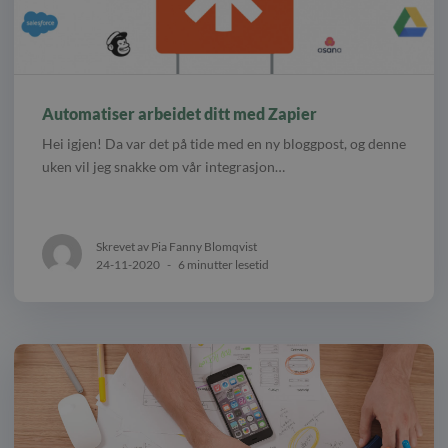
Automatiser arbeidet ditt med Zapier
Hei igjen! Da var det på tide med en ny bloggpost, og denne
uken vil jeg snakke om vår integrasjon…
Skrevet av Pia Fanny Blomqvist
24-11-2020
-
6 minutter lesetid