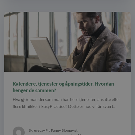
Kalendere, tjenester og åpningstider. Hvordan
henger de sammen?
Hva gjør man dersom man har flere tjenester, ansatte eller
flere klinikker i EasyPractice? Dette er noe vi får svært…
Skrevet av Pia Fanny Blomqvist