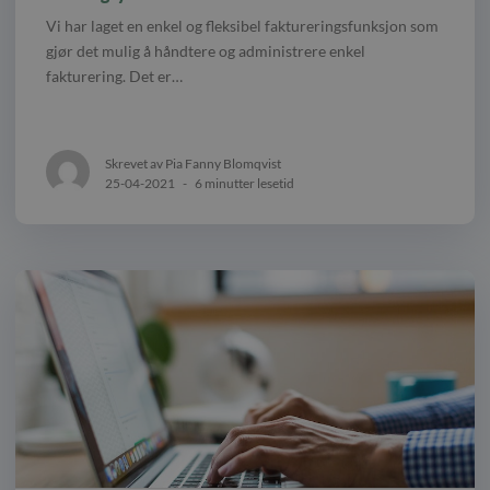
Vi har laget en enkel og fleksibel faktureringsfunksjon som
gjør det mulig å håndtere og administrere enkel
fakturering. Det er…
Skrevet av Pia Fanny Blomqvist
25-04-2021
-
6 minutter lesetid