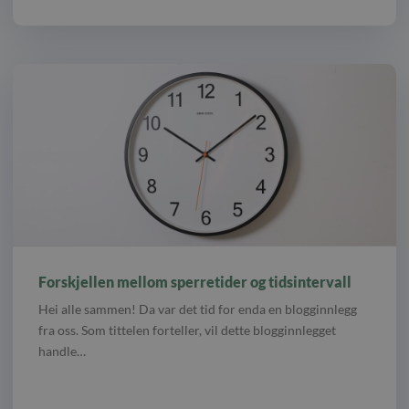
Forskjellen mellom sperretider og tidsintervall
Hei alle sammen! Da var det tid for enda en blogginnlegg
fra oss. Som tittelen forteller, vil dette blogginnlegget
handle…