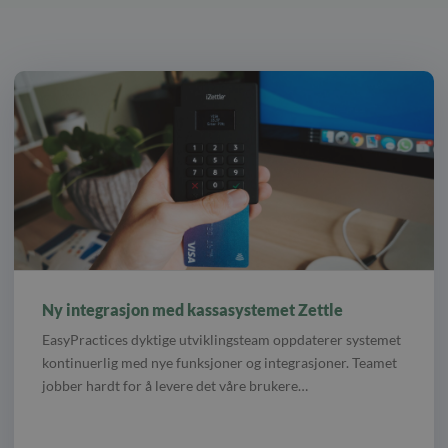
Ny integrasjon med kassasystemet Zettle
EasyPractices dyktige utviklingsteam oppdaterer systemet
kontinuerlig med nye funksjoner og integrasjoner. Teamet
jobber hardt for å levere det våre brukere…