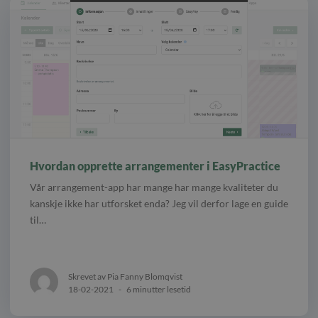
Hvordan opprette arrangementer i EasyPractice
Vår arrangement-app har mange har mange kvaliteter du
kanskje ikke har utforsket enda? Jeg vil derfor lage en guide
til…
Skrevet av Pia Fanny Blomqvist
18-02-2021
-
6 minutter lesetid