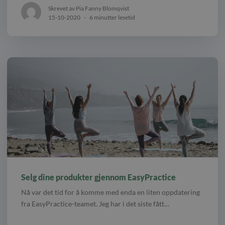
Skrevet av Pia Fanny Blomqvist
15-10-2020
-
6 minutter lesetid
Selg dine produkter gjennom EasyPractice
Nå var det tid for å komme med enda en liten oppdatering
fra EasyPractice-teamet. Jeg har i det siste fått…