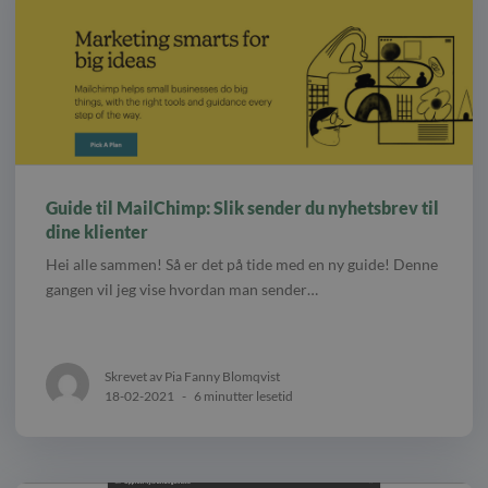
Guide til MailChimp: Slik sender du nyhetsbrev til
dine klienter
Hei alle sammen! Så er det på tide med en ny guide! Denne
gangen vil jeg vise hvordan man sender…
Skrevet av Pia Fanny Blomqvist
18-02-2021
-
6 minutter lesetid