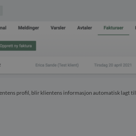
entens profil, blir klientens informasjon automatisk lagt til