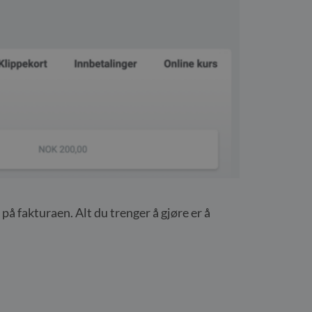
 på fakturaen. Alt du trenger å gjøre er å