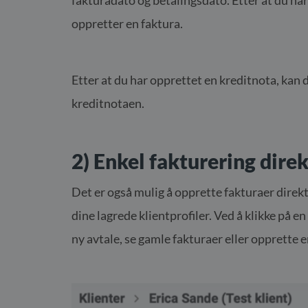
oppretter en faktura.
Etter at du har opprettet en kreditnota, kan 
kreditnotaen.
2) Enkel fakturering direk
Det er også mulig å opprette fakturaer direkt
dine lagrede klientprofiler. Ved å klikke på en
ny avtale, se gamle fakturaer eller opprette e