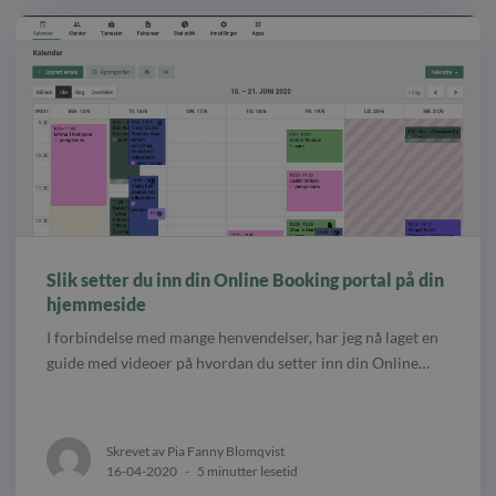
Slik setter du inn din Online Booking portal på din
hjemmeside
I forbindelse med mange henvendelser, har jeg nå laget en
guide med videoer på hvordan du setter inn din Online…
Skrevet av Pia Fanny Blomqvist
16-04-2020
-
5 minutter lesetid