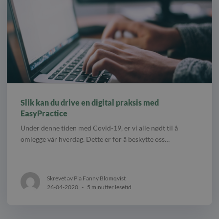
Slik kan du drive en digital praksis med
EasyPractice
Under denne tiden med Covid-19, er vi alle nødt til å
omlegge vår hverdag. Dette er for å beskytte oss…
Skrevet av Pia Fanny Blomqvist
26-04-2020
-
5 minutter lesetid