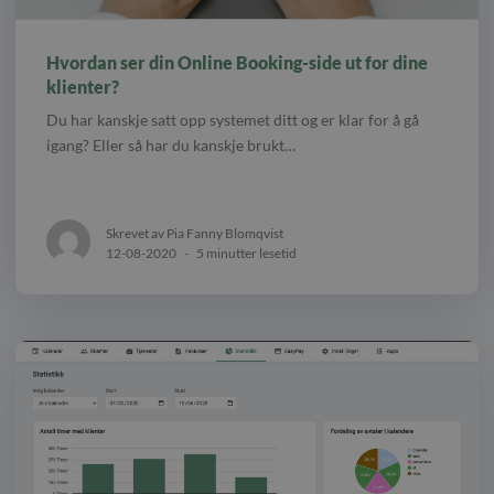
Hvordan ser din Online Booking-side ut for dine
klienter?
Du har kanskje satt opp systemet ditt og er klar for å gå
igang? Eller så har du kanskje brukt…
Skrevet av Pia Fanny Blomqvist
12-08-2020
-
5 minutter lesetid