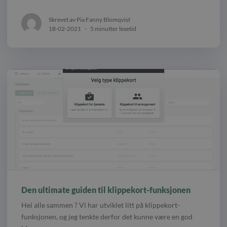
Skrevet av Pia Fanny Blomqvist
18-02-2021
-
5 minutter lesetid
Den ultimate guiden til klippekort-funksjonen
Hei alle sammen ? Vi har utviklet litt på klippekort-
funksjonen, og jeg tenkte derfor det kunne være en god