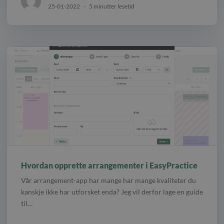
25-01-2022
-
5 minutter lesetid
Hvordan opprette arrangementer i EasyPractice
Vår arrangement-app har mange har mange kvaliteter du
kanskje ikke har utforsket enda? Jeg vil derfor lage en guide
til…