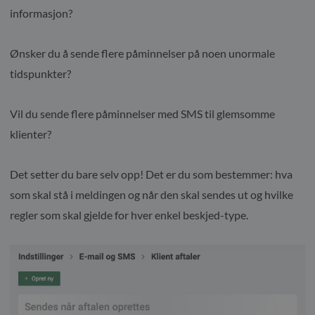
informasjon?
Ønsker du å sende flere påminnelser på noen unormale
tidspunkter?
Vil du sende flere påminnelser med SMS til glemsomme
klienter?
Det setter du bare selv opp! Det er du som bestemmer: hva
som skal stå i meldingen og når den skal sendes ut og hvilke
regler som skal gjelde for hver enkel beskjed-type.