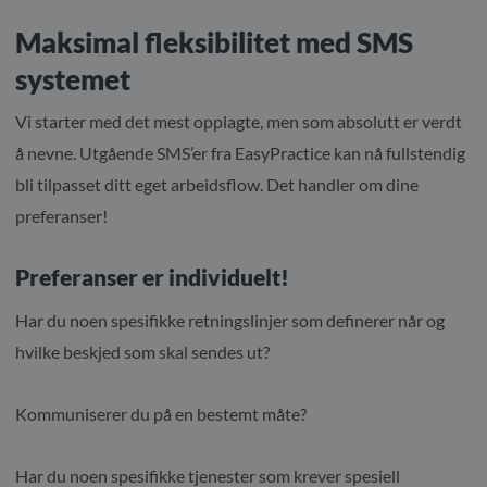
Maksimal fleksibilitet med SMS
systemet
Vi starter med det mest opplagte, men som absolutt er verdt
å nevne. Utgående SMS’er fra EasyPractice kan nå fullstendig
bli tilpasset ditt eget arbeidsflow. Det handler om dine
preferanser!
Preferanser er individuelt!
Har du noen spesifikke retningslinjer som definerer når og
hvilke beskjed som skal sendes ut?
Kommuniserer du på en bestemt måte?
Har du noen spesifikke tjenester som krever spesiell