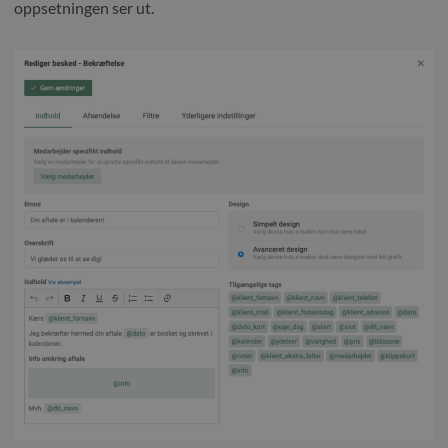
oppsetningen ser ut.