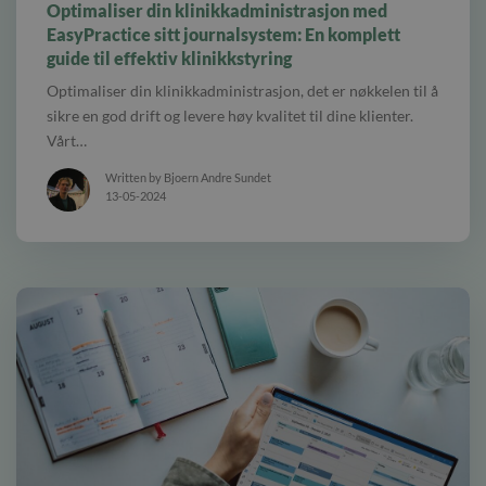
Optimaliser din klinikkadministrasjon med
EasyPractice sitt journalsystem: En komplett
guide til effektiv klinikkstyring
Optimaliser din klinikkadministrasjon, det er nøkkelen til å
sikre en god drift og levere høy kvalitet til dine klienter.
Vårt…
Written by Bjoern Andre Sundet
13-05-2024