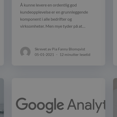
Å kunne levere en ordentlig god
kundeopplevelse er en grunnleggende
komponent i alle bedrifter og
virksomheter. Men mye tyder på at…
Skrevet av Pia Fanny Blomqvist
05-01-2021
-
12 minutter lesetid