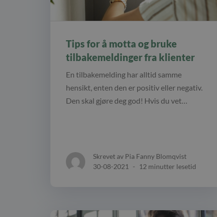
Tips for å motta og bruke
tilbakemeldinger fra klienter
En tilbakemelding har alltid samme
hensikt, enten den er positiv eller negativ.
Den skal gjøre deg god! Hvis du vet…
Skrevet av Pia Fanny Blomqvist
30-08-2021
-
12 minutter lesetid