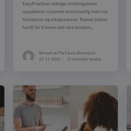
EasyPractices dyktige utviklingsteam
oppdaterer systemet kontinuerlig med nye
funksjoner og integrasjoner. Teamet jobber
hardt for å levere det våre brukere…
Skrevet av Pia Fanny Blomqvist
22-11-2021
-
12 minutter lesetid