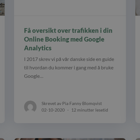
Få oversikt over trafikken i din
Online Booking med Google
Analytics
I 2017 skrev vi på vår danske side en guide
til hvordan du kommer i gang med å bruke
Google…
Skrevet av Pia Fanny Blomqvist
02-10-2020
-
12 minutter lesetid