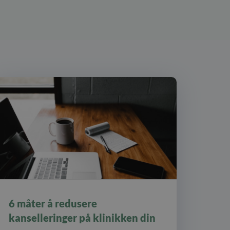
6 måter å redusere
kanselleringer på klinikken din