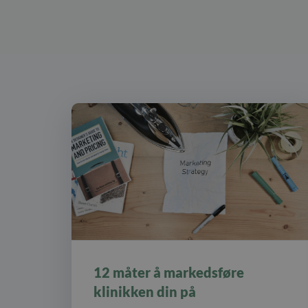
12 måter å markedsføre
klinikken din på