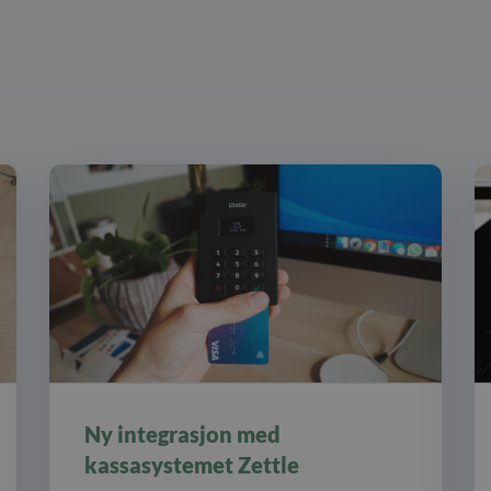
Ny integrasjon med
kassasystemet Zettle