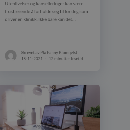
Uteblivelser og kanselleringer kan være
frustrerende å forholde seg til for deg som
driver en klinikk. Ikke bare kan det…
Skrevet av Pia Fanny Blomqvist
15-11-2021
-
12 minutter lesetid