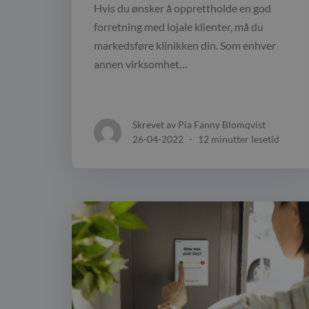
Hvis du ønsker å opprettholde en god
forretning med lojale klienter, må du
markedsføre klinikken din. Som enhver
annen virksomhet…
Skrevet av Pia Fanny Blomqvist
26-04-2022
-
12 minutter lesetid