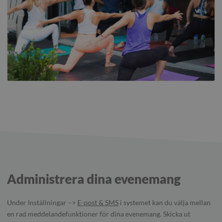
Administrera dina evenemang
Under Inställningar –>
E-post & SMS
i systemet kan du välja mellan
en rad meddelandefunktioner för dina evenemang. Skicka ut