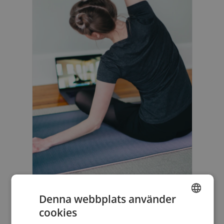
Denna webbplats använder
cookies
ENGLISH