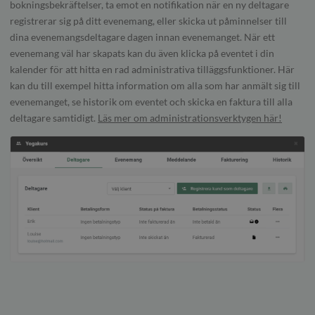
bokningsbekräftelser, ta emot en notifikation när en ny deltagare
registrerar sig på ditt evenemang, eller skicka ut påminnelser till
dina evenemangsdeltagare dagen innan evenemanget. När ett
evenemang väl har skapats kan du även klicka på eventet i din
kalender för att hitta en rad administrativa tilläggsfunktioner. Här
kan du till exempel hitta information om alla som har anmält sig till
evenemanget, se historik om eventet och skicka en faktura till alla
deltagare samtidigt.
Läs mer om administrationsverktygen här!