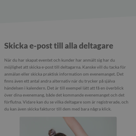
Skicka e-post till alla deltagare
När du har skapat eventet och kunder har anmält sig har du
möjlighet att skicka e-post till deltagarna. Kanske vill du tacka för
anmälan eller skicka praktisk information om evenemanget. Det
finns även ett antal andra alternativ när du trycker på själva
händelsen i kalendern. Det är till exempel lätt att få en överblick
över dina evenemang, både det kommande evenemanget och det
förflutna. Vidare kan du se vilka deltagare som är registrerade, och
du kan även skicka fakturor till dem med bara några klick.