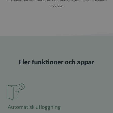
med oss!
Fler funktioner och appar
Automatisk utloggning