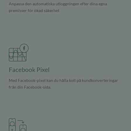
Anpassa den automatiska utloggningen efter dina egna
premisser för ökad säkerhet
Facebook Pixel
Med Facebook-pixel kan du hålla koll på kundkonverteringar
från din Facebook-sida.