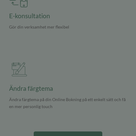
E-konsultation
Gör din verksamhet mer flexibel
Ändra färgtema
Ändra färgtema på din Online Bokning på ett enkelt sätt och få
en mer personlig touch