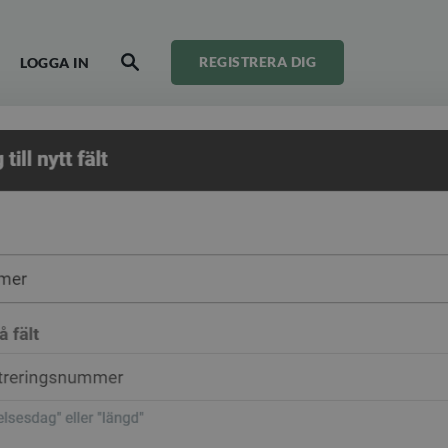
LOGGA IN
REGISTRERA DIG
SÖK