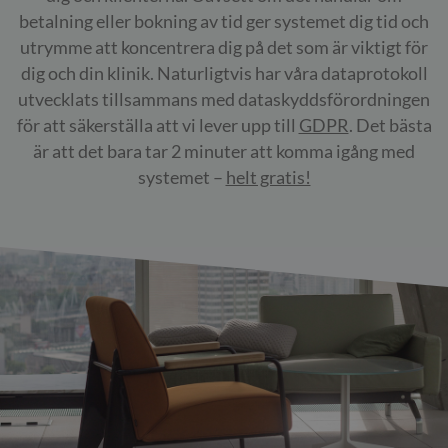
betalning eller bokning av tid ger systemet dig tid och
utrymme att koncentrera dig på det som är viktigt för
dig och din klinik. Naturligtvis har våra dataprotokoll
utvecklats tillsammans med dataskyddsförordningen
för att säkerställa att vi lever upp till
GDPR
. Det bästa
är att det bara tar 2 minuter att komma igång med
systemet –
helt gratis!