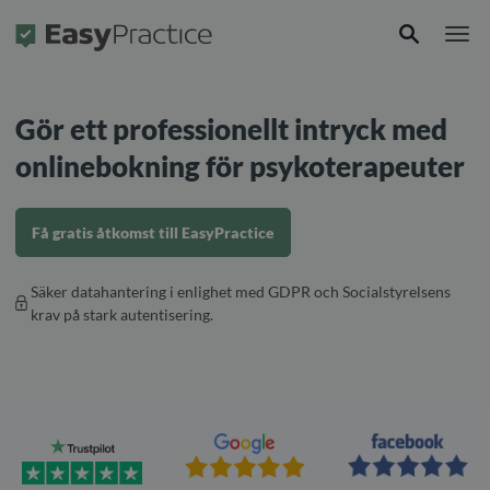
Framsida
Gör ett professionellt intryck med
onlinebokning för psykoterapeuter
Få gratis åtkomst till EasyPractice
Säker datahantering i enlighet med GDPR och Socialstyrelsens
krav på stark autentisering.