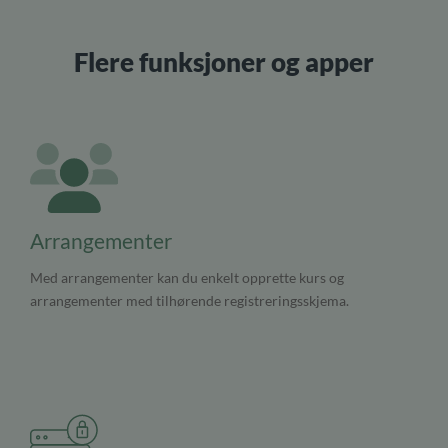
Flere funksjoner og apper
Arrangementer
Med arrangementer kan du enkelt opprette kurs og
arrangementer med tilhørende registreringsskjema.