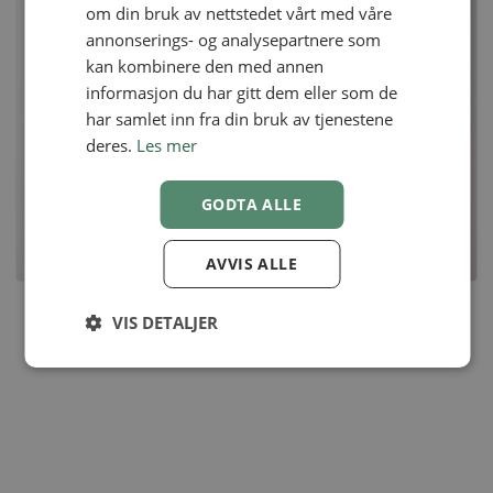
om din bruk av nettstedet vårt med våre
annonserings- og analysepartnere som
kan kombinere den med annen
informasjon du har gitt dem eller som de
har samlet inn fra din bruk av tjenestene
deres.
Les mer
GODTA ALLE
AVVIS ALLE
VIS DETALJER