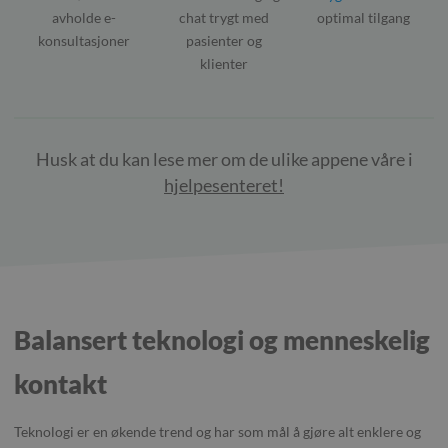
avholde e-
chat trygt med
optimal tilgang
konsultasjoner
pasienter og
klienter
Husk at du kan lese mer om de ulike appene våre i
hjelpesenteret!
Balansert teknologi og menneskelig
kontakt
Teknologi er en økende trend og har som mål å gjøre alt enklere og