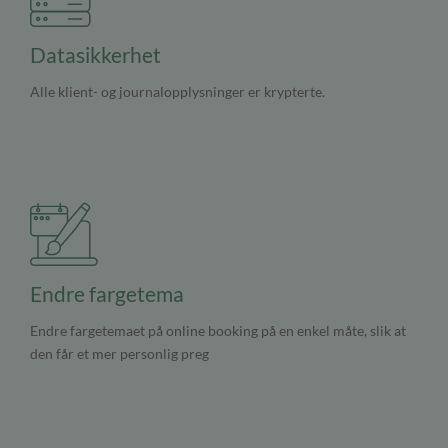
Datasikkerhet
Alle klient- og journalopplysninger er krypterte.
Endre fargetema
Endre fargetemaet på online booking på en enkel måte, slik at
den får et mer personlig preg