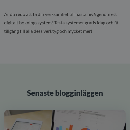
Är du redo att ta din verksamhet till nästa nivå genom ett
digitalt bokningssystem?
Testa systemet gratis idag
och få
tillgång till alla dess verktyg och mycket mer!
Senaste blogginläggen