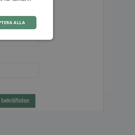
NORWEGIAN
PTERA ALLA