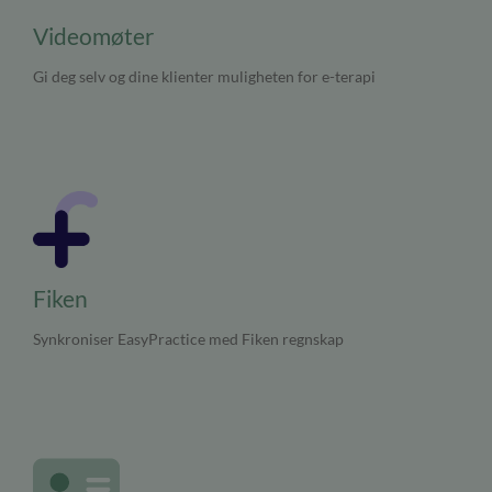
Videomøter
Gi deg selv og dine klienter muligheten for e-terapi
Fiken
Synkroniser EasyPractice med Fiken regnskap