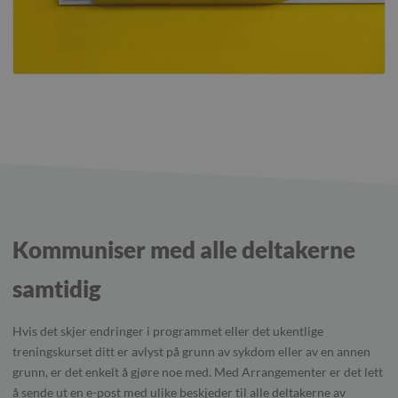
Kommuniser med alle deltakerne
samtidig
Hvis det skjer endringer i programmet eller det ukentlige
treningskurset ditt er avlyst på grunn av sykdom eller av en annen
grunn, er det enkelt å gjøre noe med. Med Arrangementer er det lett
å sende ut en e-post med ulike beskjeder til alle deltakerne av