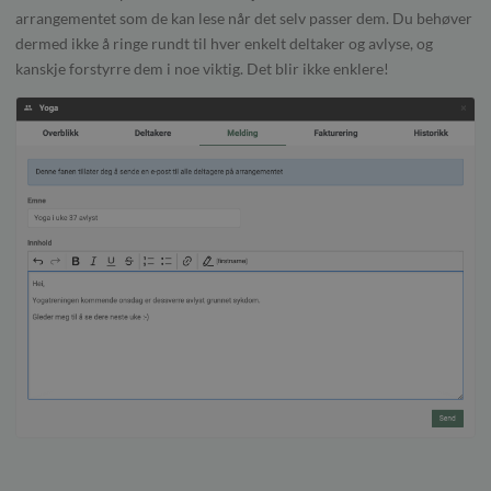
arrangementet som de kan lese når det selv passer dem. Du behøver
dermed ikke å ringe rundt til hver enkelt deltaker og avlyse, og
kanskje forstyrre dem i noe viktig. Det blir ikke enklere!