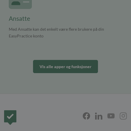
Ansatte
Med Ansatte kan det enkelt være flere brukere på din
EasyPractice konto
Vis alle apper og funksjoner
Forside