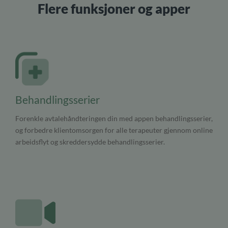
Flere funksjoner og apper
Behandlingsserier
Forenkle avtalehåndteringen din med appen behandlingsserier,
og forbedre klientomsorgen for alle terapeuter gjennom online
arbeidsflyt og skreddersydde behandlingsserier.