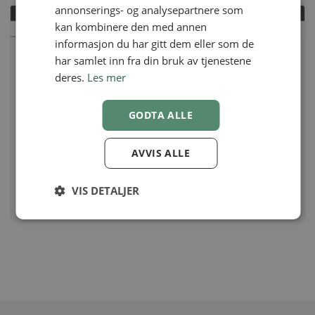
annonserings- og analysepartnere som
kan kombinere den med annen
informasjon du har gitt dem eller som de
har samlet inn fra din bruk av tjenestene
deres.
Les mer
GODTA ALLE
AVVIS ALLE
VIS DETALJER