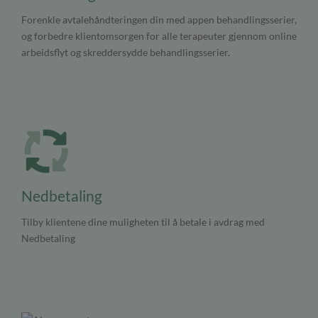
Forenkle avtalehåndteringen din med appen behandlingsserier,
og forbedre klientomsorgen for alle terapeuter gjennom online
arbeidsflyt og skreddersydde behandlingsserier.
Nedbetaling
Tilby klientene dine muligheten til å betale i avdrag med
Nedbetaling