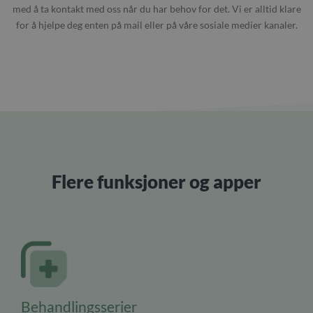
med å ta kontakt med oss når du har behov for det. Vi er alltid klare
for å hjelpe deg enten på mail eller på våre sosiale medier kanaler.
Flere funksjoner og apper
Behandlingsserier