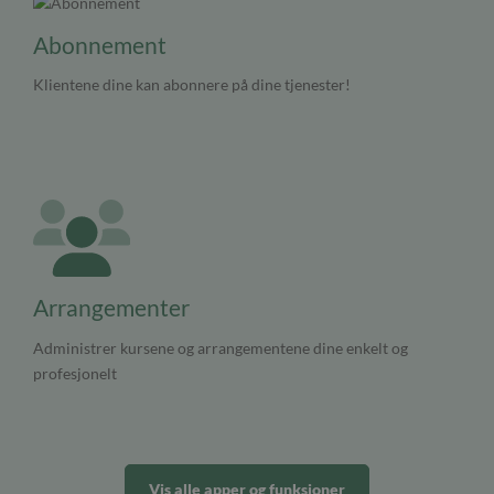
Abonnement
Klientene dine kan abonnere på dine tjenester!
Arrangementer
Administrer kursene og arrangementene dine enkelt og
profesjonelt
Vis alle apper og funksjoner